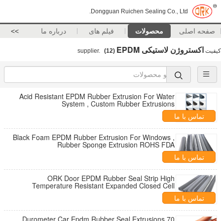
Dongguan Ruichen Sealing Co., Ltd.
صفحه اصلی
محصولات
فیلم های
درباره ما
>>
اکستروژن لاستیکی EPDM
کیفیت
supplier.
(12)
Acid Resistant EPDM Rubber Extrusion For Water
System , Custom Rubber Extrusions
تماس با ما
Black Foam EPDM Rubber Extrusion For Windows ,
Rubber Sponge Extrusion ROHS FDA
تماس با ما
ORK Door EPDM Rubber Seal Strip High
Temperature Resistant Expanded Closed Cell
تماس با ما
Durometer Car Epdm Rubber Seal Extrusions 70